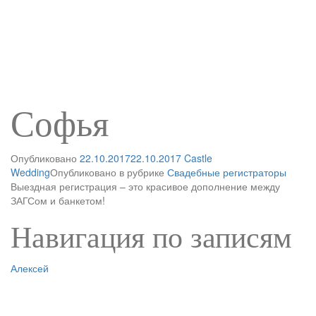
Софья
Опубликовано
22.10.2017
22.10.2017
Castle
Wedding
Опубликовано в рубрике
Свадебные регистраторы
Выездная регистрация – это красивое дополнение между
ЗАГСом и банкетом!
Навигация по записям
Алексей