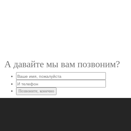
А давайте мы вам позвоним?