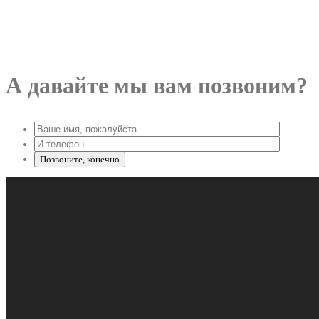
А давайте мы вам позвоним?