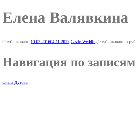
Елена Валявкина
Опубликовано
10.02.2016
04.11.2017
Castle Wedding
Опубликовано в руб
Навигация по записям
Ольга Дутова